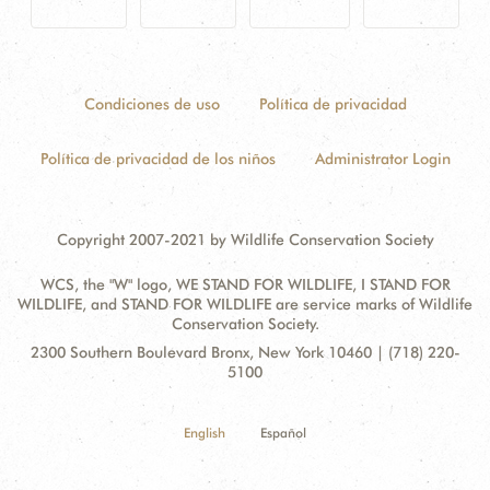
Condiciones de uso
Política de privacidad
Política de privacidad de los niños
Administrator Login
Copyright 2007-2021 by Wildlife Conservation Society
WCS, the "W" logo, WE STAND FOR WILDLIFE, I STAND FOR
WILDLIFE, and STAND FOR WILDLIFE are service marks of Wildlife
Conservation Society.
Contact
Address:
2300 Southern Boulevard Bronx, New York 10460 | (718) 220-
Information
5100
English
Español