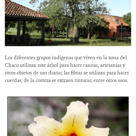
Los diferentes grupos indígenas que viven en la zona del
Chaco utilizan este árbol para hacer canoas, artesanías y
otros objetos de uso diario; las fibras se utilizan para hacer
cuerdas; de la corteza se extraen tinturas; entre otros usos.