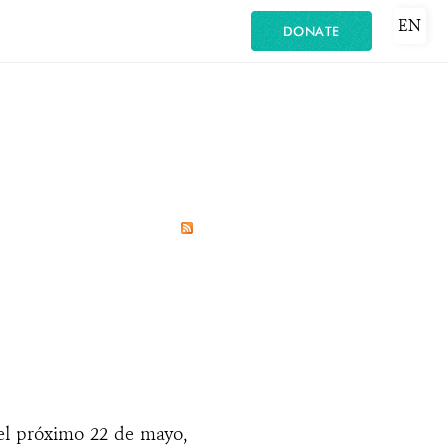
EN
DONATE
 el próximo 22 de mayo,