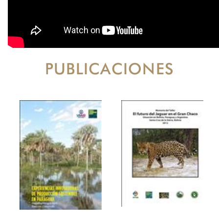
PUBLICACIONES