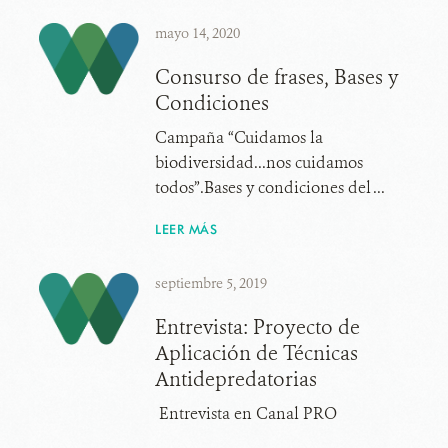
mayo 14, 2020
Consurso de frases, Bases y
Condiciones
Campaña “Cuidamos la
biodiversidad...nos cuidamos
todos”.Bases y condiciones del ...
LEER MÁS
septiembre 5, 2019
Entrevista: Proyecto de
Aplicación de Técnicas
Antidepredatorias
Entrevista en Canal PRO