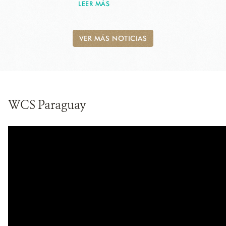
LEER MÁS
VER MÁS NOTICIAS
WCS Paraguay