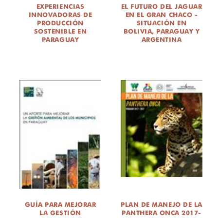
EXPERIENCIAS
EL FUTURO DEL JAGUAR
INNOVADORAS DE
EN EL GRAN CHACO -
PRODUCCIÓN
SITUACIÓN EN
SOSTENIBLE EN
BOLIVIA, PARAGUAY Y
PARAGUAY
ARGENTINA
GUÍA PARA MEJORAR
PLAN DE MANEJO DE LA
LA GESTIÓN
PANTHERA ONCA 2017-